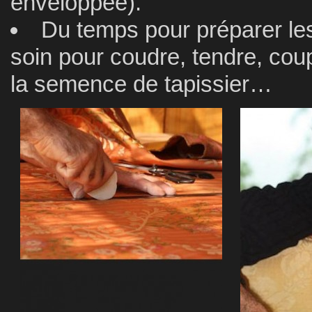
enveloppée).
Du temps pour préparer les
soin pour coudre, tendre, coup
la semence de tapissier…