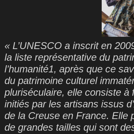
« L’UNESCO a inscrit en 2009
la liste représentative du patr
l’humanité1, après que ce savoi
du patrimoine culturel immatér
pluriséculaire, elle consiste à
initiés par les artisans issus
de la Creuse en France. Elle p
de grandes tailles qui sont de