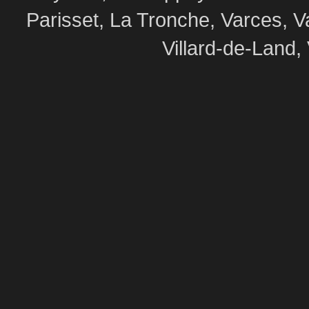
Parisset, La Tronche, Varces, V
Villard-de-Land, 