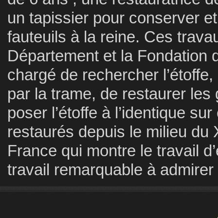
un tapissier pour conserver et
fauteuils à la reine. Ces trava
Département et la Fondation de
chargé de rechercher l’étoffe
par la trame, de restaurer les
poser l’étoffe à l’identique su
restaurés depuis le milieu du 
France qui montre le travail d
travail remarquable à admirer 