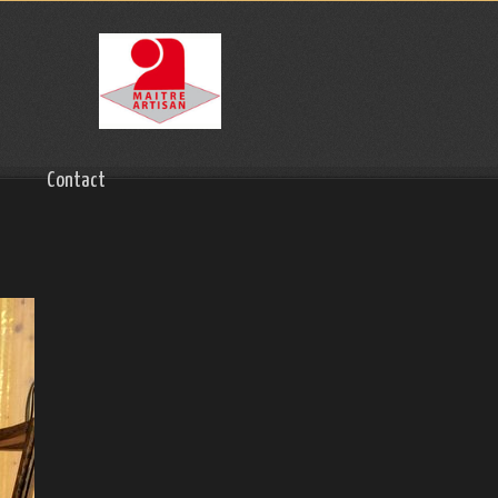
Contact