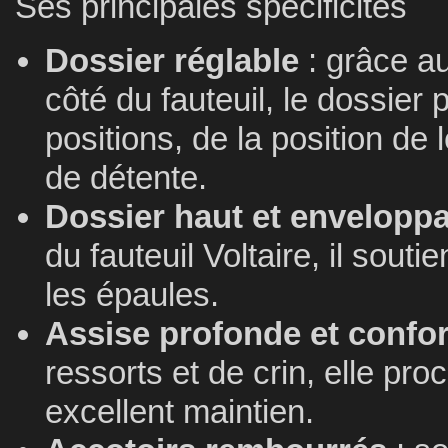
Ses principales spécificités
Dossier réglable
: grâce a
côté du fauteuil, le dossier 
positions, de la position de 
de détente.
Dossier haut et envelopp
du fauteuil Voltaire, il souti
les épaules.
Assise profonde et confor
ressorts et de crin, elle pro
excellent maintien.