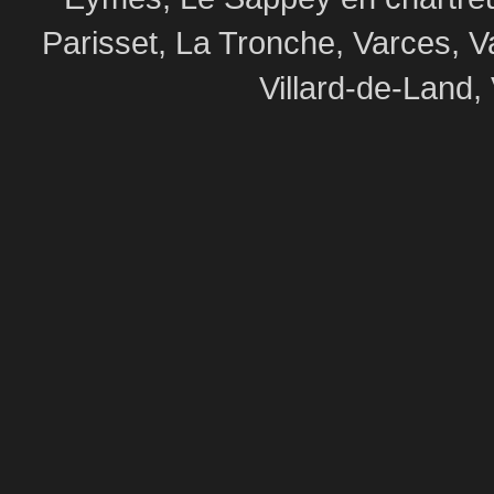
Parisset, La Tronche, Varces, V
Villard-de-Land, 