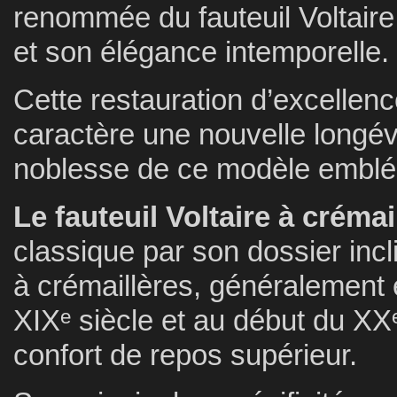
renommée du fauteuil Voltaire
et son élégance intemporelle.
Cette restauration d’excellen
caractère une nouvelle longévi
noblesse de ce modèle emblém
Le fauteuil Voltaire à crémai
classique par son dossier inc
à crémaillères, généralement e
XIXᵉ siècle et au début du XXᵉ 
confort de repos supérieur.