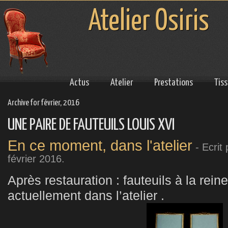
Atelier Osiris
Actus
Atelier
Prestations
Tis
Archive for février, 2016
UNE PAIRE DE FAUTEUILS LOUIS XVI
En ce moment, dans l'atelier
- Ecrit
février 2016
.
Après restauration : fauteuils à la rein
actuellement dans l’atelier .