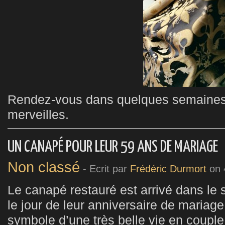
Rendez-vous dans quelques semaines 
merveilles.
UN CANAPÉ POUR LEUR 59 ANS DE MARIAGE
Non classé
- Ecrit par
Frédéric Durmort
on
Le canapé restauré est arrivé dans le 
le jour de leur anniversaire de mariag
symbole d’une très belle vie en couple