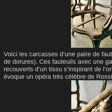
Voici les carcasses d’une paire de faut
de dorures). Ces fauteuils avec une gar
recouverts d’un tissu s’inspirant de l’o
évoque un opéra très célèbre de Rossi