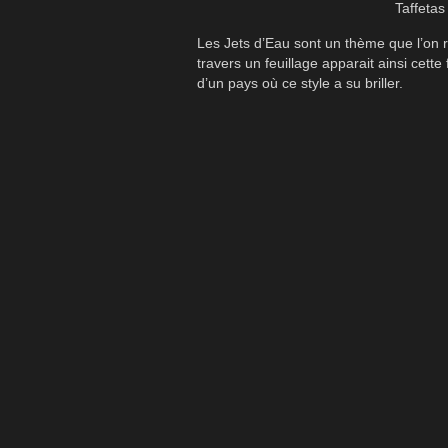
Taffetas
Les Jets d’Eau sont un thème que l’on r
travers un feuillage apparait ainsi cette
d’un pays où ce style a su briller.