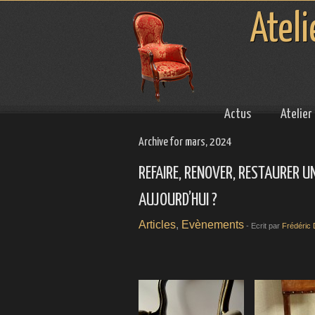
Ateli
Actus
Atelier
Archive for mars, 2024
REFAIRE, RENOVER, RESTAURER UN
AUJOURD’HUI ?
Articles
,
Evènements
- Ecrit par
Frédéric