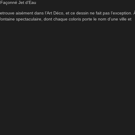
 Façonné Jet d’Eau
etrouve aisément dans l’Art Déco, et ce dessin ne fait pas l’exception. 
 fontaine spectaculaire, dont chaque coloris porte le nom d’une ville et