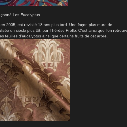
façonné Les Eucalyptus
en 2005, est revisité 18 ans plus tard. Une façon plus mure de
isée un siècle plus tôt, par Thérèse Prelle. C’est ainsi que l’on retrouv
s feuilles d’eucalyptus ainsi que certains fruits de cet arbre.