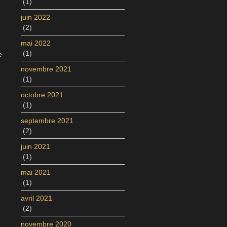
(1)
juin 2022
(2)
mai 2022
(1)
e
novembre 2021
(1)
octobre 2021
(1)
septembre 2021
(2)
juin 2021
(1)
mai 2021
(1)
avril 2021
(2)
novembre 2020