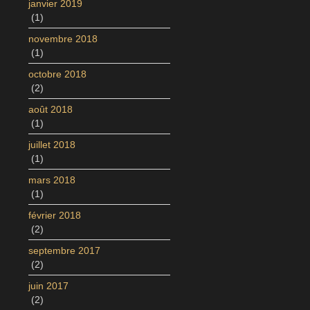
janvier 2019
(1)
novembre 2018
(1)
octobre 2018
(2)
août 2018
(1)
juillet 2018
(1)
mars 2018
(1)
février 2018
(2)
septembre 2017
(2)
juin 2017
(2)