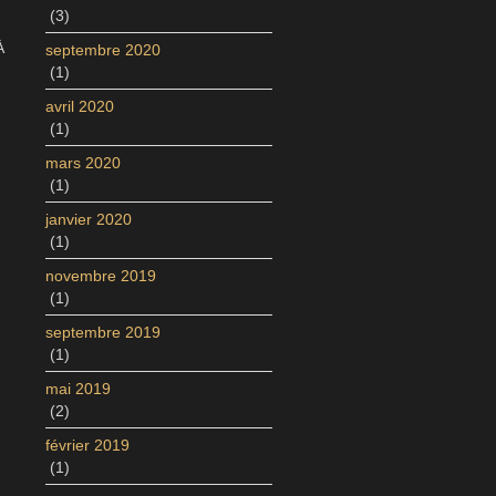
(3)
À
septembre 2020
(1)
avril 2020
(1)
mars 2020
(1)
janvier 2020
(1)
novembre 2019
(1)
septembre 2019
(1)
mai 2019
(2)
février 2019
(1)