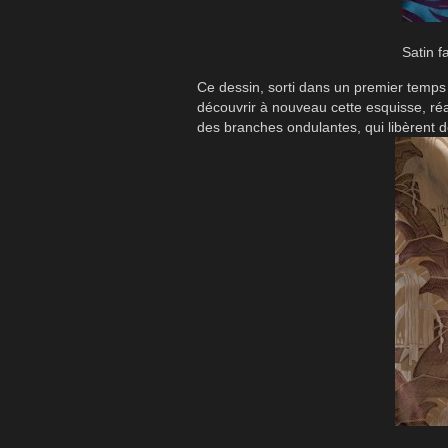
Satin 
Ce dessin, sorti dans un premier temps 
découvrir à nouveau cette esquisse, réal
des branches ondulantes, qui libèrent de