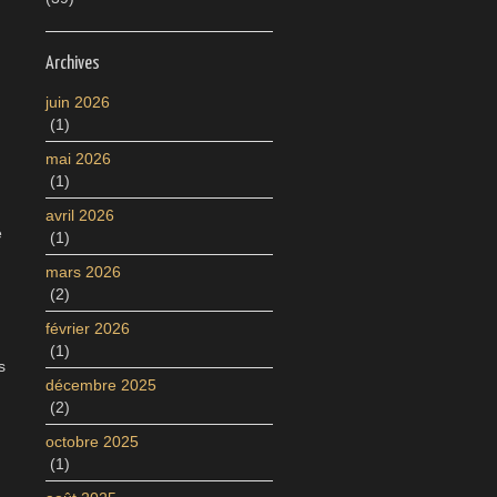
Archives
juin 2026
(1)
mai 2026
(1)
avril 2026
e
(1)
mars 2026
(2)
février 2026
(1)
s
décembre 2025
(2)
octobre 2025
(1)