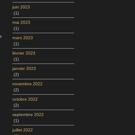
juin 2023
(1)
mai 2023
(1)
e
mars 2023
(1)
février 2023
(1)
janvier 2023
(2)
novembre 2022
(2)
octobre 2022
(2)
septembre 2022
(1)
juillet 2022