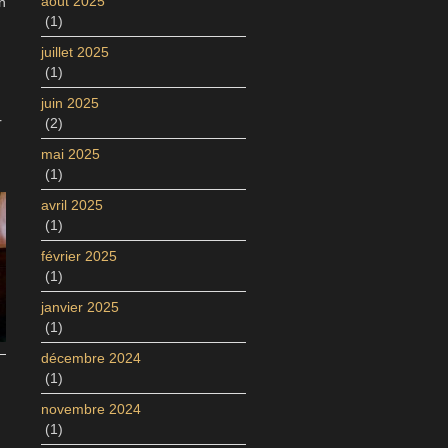
août 2025
n
(1)
juillet 2025
(1)
juin 2025
r
(2)
mai 2025
(1)
avril 2025
(1)
février 2025
(1)
janvier 2025
(1)
décembre 2024
(1)
novembre 2024
(1)