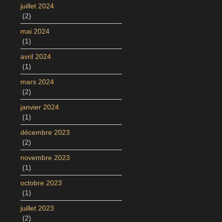
juillet 2024
(2)
mai 2024
(1)
avril 2024
(1)
mars 2024
(2)
janvier 2024
(1)
décembre 2023
(2)
novembre 2023
(1)
octobre 2023
(1)
juillet 2023
(2)