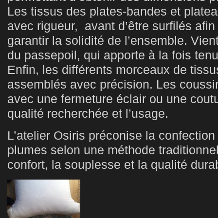
Les tissus des plates-bandes et plate
avec rigueur, avant d’être surfilés afin 
garantir la solidité de l’ensemble. Vien
du passepoil, qui apporte à la fois tenu
Enfin, les différents morceaux de tissu
assemblés avec précision. Les coussi
avec une fermeture éclair ou une coutu
qualité recherchée et l’usage.
L’atelier Osiris préconise la confectio
plumes selon une méthode traditionnell
confort, la souplesse et la qualité dura