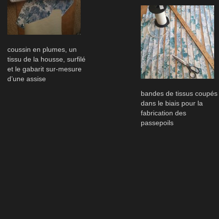
coussin en plumes, un
tissu de la housse, surfilé
et le gabarit sur-mesure
d’une assise
bandes de tissus coupés
dans le biais pour la
fabrication des
passepoils