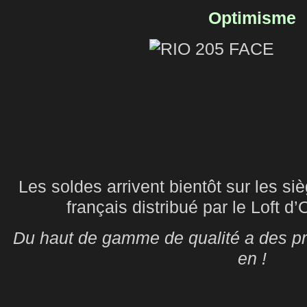
Optimisme
Les soldes arrivent bientôt sur les si
français distribué par le Loft d’
Du haut de gamme de qualité a des prix
en !